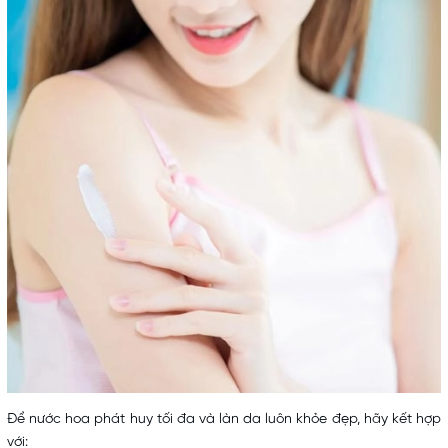
Để nước hoa phát huy tối đa và làn da luôn khỏe đẹp, hãy kết hợp
với: