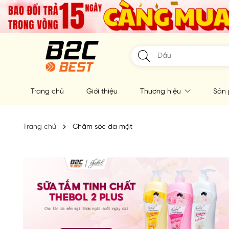
Trang chủ
Giới thiệu
Thương hiệu
Sản
Trang chủ
Chăm sóc da mặt