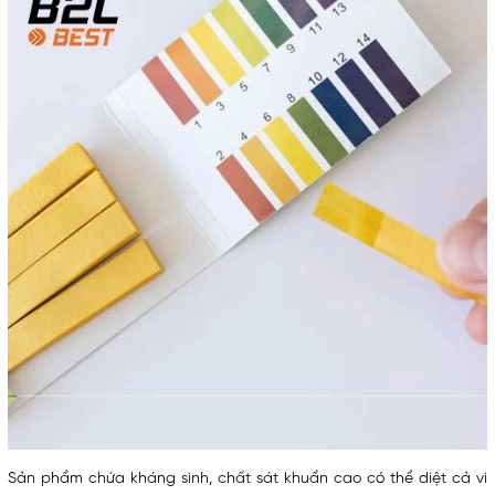
Sản phẩm chứa kháng sinh, chất sát khuẩn cao có thể diệt cả vi