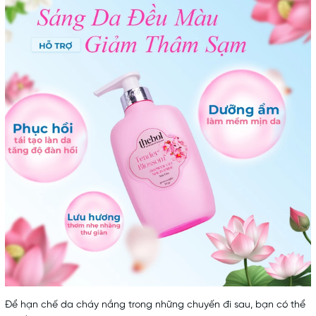
Để hạn chế da cháy nắng trong những chuyến đi sau, bạn có thể