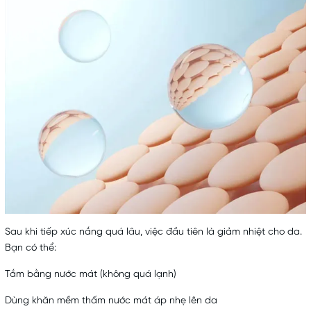
Sau khi tiếp xúc nắng quá lâu, việc đầu tiên là giảm nhiệt cho da.
Bạn có thể:
Tắm bằng nước mát (không quá lạnh)
Dùng khăn mềm thấm nước mát áp nhẹ lên da