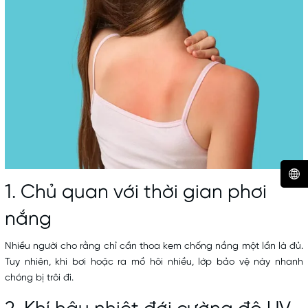
1. Chủ quan với thời gian phơi
nắng
Nhiều người cho rằng chỉ cần thoa kem chống nắng một lần là đủ.
Tuy nhiên, khi bơi hoặc ra mồ hôi nhiều, lớp bảo vệ này nhanh
chóng bị trôi đi.