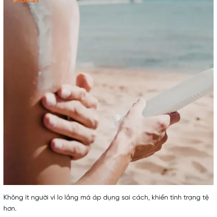
Không ít người vì lo lắng mà áp dụng sai cách, khiến tình trạng tệ
hơn.