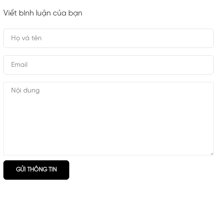
Viết bình luận của bạn
GỬI THÔNG TIN