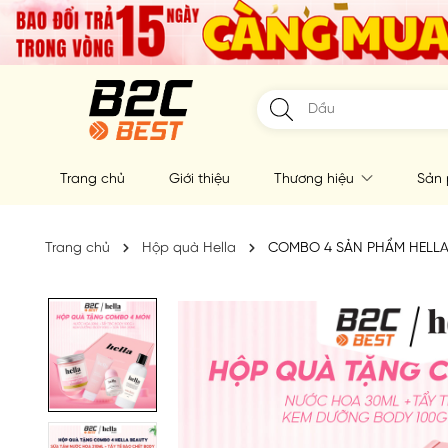
Trang chủ
Giới thiệu
Thương hiệu
Sản
Trang chủ
Hộp quà Hella
COMBO 4 SẢN PHẨM HELLA