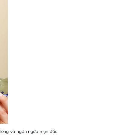
n lông và ngăn ngừa mụn đầu