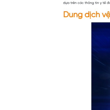
dựa trên các thông tin y tế đ
Dung dịch vệ