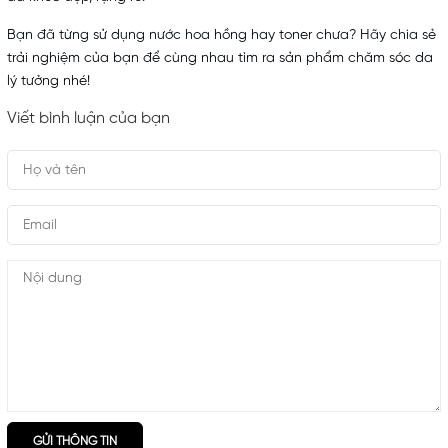
Bạn đã từng sử dụng nước hoa hồng hay toner chưa? Hãy chia sẻ
trải nghiệm của bạn để cùng nhau tìm ra sản phẩm chăm sóc da
lý tưởng nhé!
Viết bình luận của bạn
GỬI THÔNG TIN