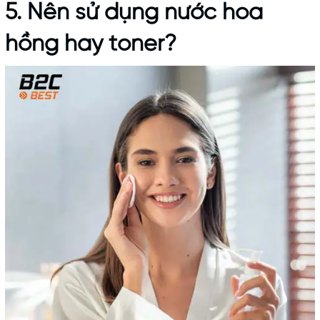
5. Nên sử dụng nước hoa
hồng hay toner?