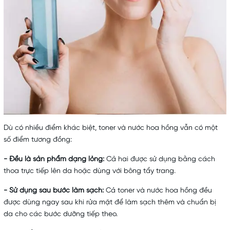
Dù có nhiều điểm khác biệt, toner và nước hoa hồng vẫn có một
số điểm tương đồng:
- Đều là sản phẩm dạng lỏng:
Cả hai được sử dụng bằng cách
thoa trực tiếp lên da hoặc dùng với bông tẩy trang.
- Sử dụng sau bước làm sạch:
Cả toner và nước hoa hồng đều
được dùng ngay sau khi rửa mặt để làm sạch thêm và chuẩn bị
da cho các bước dưỡng tiếp theo.