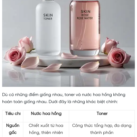
Dù có những điểm giống nhau, toner và nước hoa hồng không
hoàn toàn giống nhau. Dưới đây là những khác biệt chính:
Tiêu chí
Nước hoa hồng
Toner
Nguồn
Chiết xuất từ hoa
Công thức tổng hợp, đa dạng
gốc
hồng, thiên nhiên
thành phần