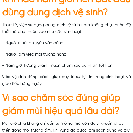
dùng dung dịch vệ sinh?
Thực tế, việc sử dụng dung dịch vệ sinh nam không phụ thuộc độ
tuổi mà phụ thuộc vào nhu cầu sinh hoạt:
- Người thường xuyên vận động
- Người làm việc môi trường nóng
- Nam giới trưởng thành muốn chăm sóc cá nhân tốt hơn
Việc vệ sinh đúng cách giúp duy trì sự tự tin trong sinh hoạt và
giao tiếp hằng ngày.
Vì sao chăm sóc đúng giúp
giảm mùi hiệu quả lâu dài?
Mùi khó chịu không chỉ đến từ mồ hôi mà còn do vi khuẩn phát
triển trong môi trường ẩm. Khi vùng da được làm sạch đúng và giữ